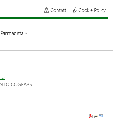
Contatti
|
Cookie Policy
Farmacista
to
 SITO COGEAPS