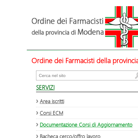
Ordine dei Farmacisti della provinc
Cerca
SERVIZI
Area iscritti
Corsi ECM
Documentazione Corsi di Aggiornamento
Bacheca cerco/offro lavoro