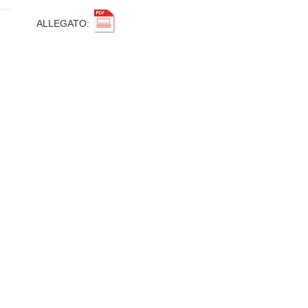
ALLEGATO
: