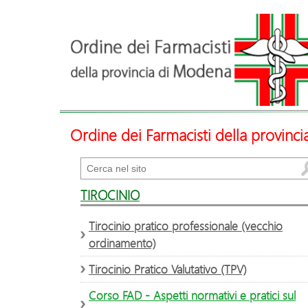
Ordine dei Farmacisti della provinc
Cerca
TIROCINIO
Tirocinio pratico professionale (vecchio
ordinamento)
Tirocinio Pratico Valutativo (TPV)
Corso FAD - Aspetti normativi e pratici sul