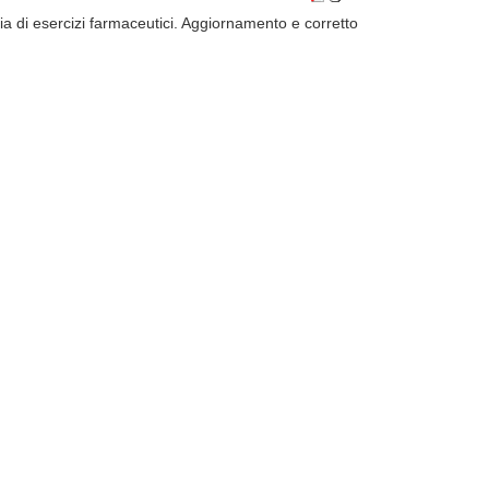
 di esercizi farmaceutici. Aggiornamento e corretto