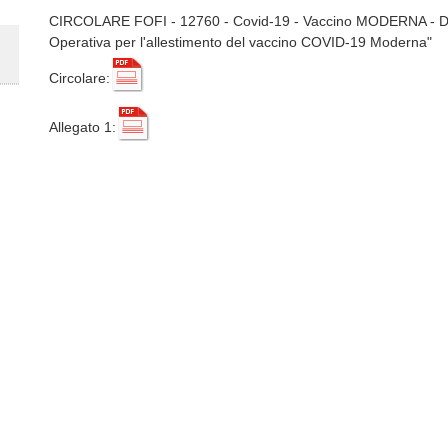
CIRCOLARE FOFI - 12760 - Covid-19 - Vaccino MODERNA - Do
Operativa per l'allestimento del vaccino COVID-19 Moderna"
Circolare:
Allegato 1: