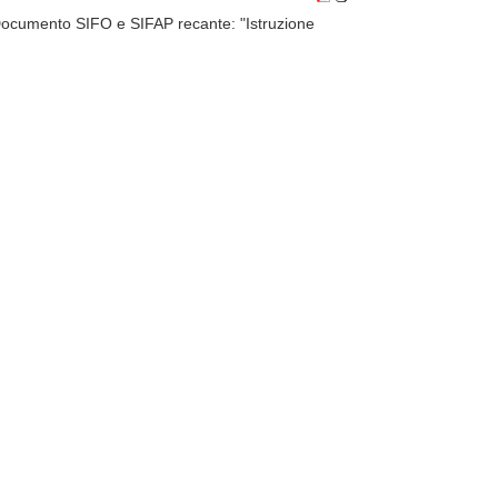
cumento SIFO e SIFAP recante: "Istruzione