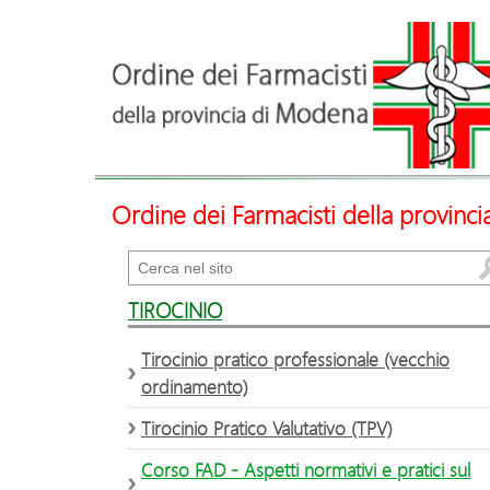
Ordine dei Farmacisti della provinc
Cerca
TIROCINIO
Tirocinio pratico professionale (vecchio
ordinamento)
Tirocinio Pratico Valutativo (TPV)
Corso FAD - Aspetti normativi e pratici sul