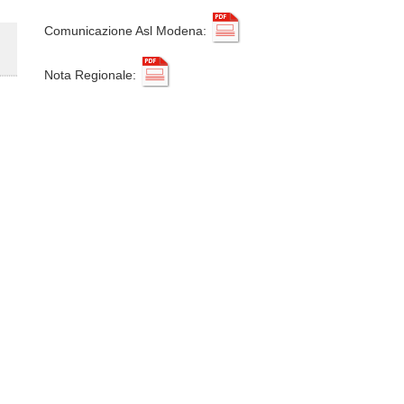
Comunicazione Asl Modena:
Nota Regionale: