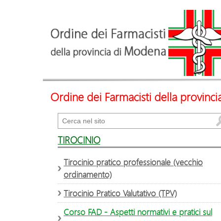
Ordine dei Farmacisti della provinc
Cerca
TIROCINIO
Tirocinio pratico professionale (vecchio
ordinamento)
Tirocinio Pratico Valutativo (TPV)
Corso FAD - Aspetti normativi e pratici sul