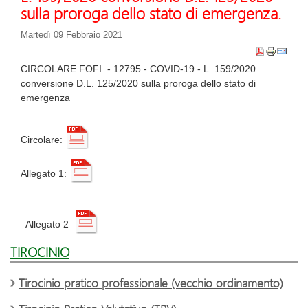
sulla proroga dello stato di emergenza.
Martedì 09 Febbraio 2021
CIRCOLARE FOFI - 12795 - COVID-19 - L. 159/2020
conversione D.L. 125/2020 sulla proroga dello stato di
emergenza
Circolare:
Allegato 1:
Allegato 2
TIROCINIO
Tirocinio pratico professionale (vecchio ordinamento)