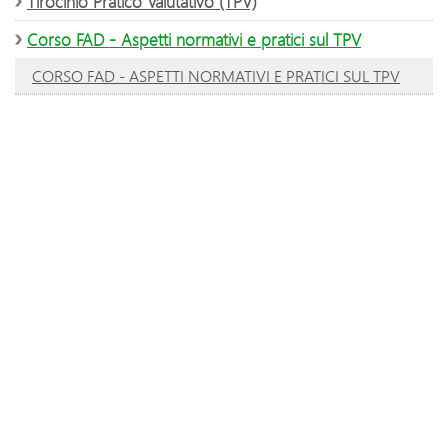
Tirocinio Pratico Valutativo (TPV)
Corso FAD - Aspetti normativi e pratici sul TPV
CORSO FAD - ASPETTI NORMATIVI E PRATICI SUL TPV