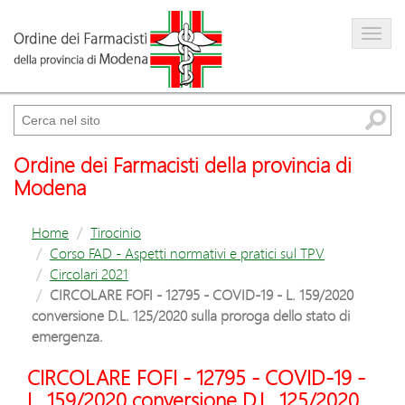
Farmacista
Amministrazione trasparente
Cerca
Ordine dei Farmacisti della provincia di
Modena
Home
Tirocinio
Corso FAD - Aspetti normativi e pratici sul TPV
Circolari 2021
CIRCOLARE FOFI - 12795 - COVID-19 - L. 159/2020
conversione D.L. 125/2020 sulla proroga dello stato di
emergenza.
CIRCOLARE FOFI - 12795 - COVID-19 -
L. 159/2020 conversione D.L. 125/2020