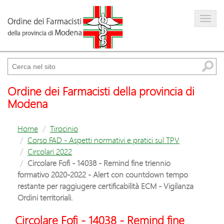
Farmacista
Amministrazione trasparente
Cerca
Ordine dei Farmacisti della provincia di
Modena
Home
Tirocinio
Corso FAD - Aspetti normativi e pratici sul TPV
Circolari 2022
Circolare Fofi - 14038 - Remind fine triennio
formativo 2020-2022 - Alert con countdown tempo
restante per raggiugere certificabilità ECM - Vigilanza
Ordini territoriali.
Circolare Fofi - 14038 - Remind fine