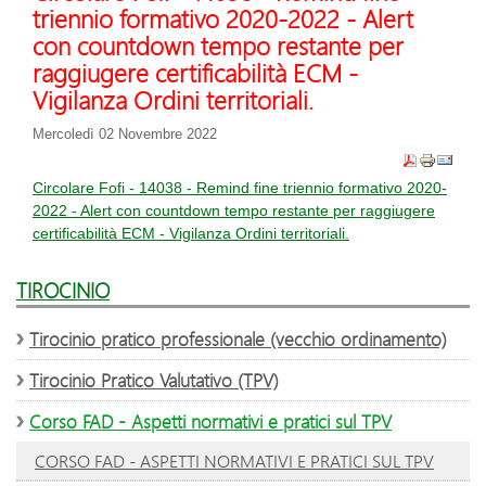
triennio formativo 2020-2022 - Alert
con countdown tempo restante per
raggiugere certificabilità ECM -
Vigilanza Ordini territoriali.
Mercoledì 02 Novembre 2022
Circolare Fofi - 14038 - Remind fine triennio formativo 2020-
2022 - Alert con countdown tempo restante per raggiugere
certificabilità ECM - Vigilanza Ordini territoriali.
TIROCINIO
Tirocinio pratico professionale (vecchio ordinamento)
Tirocinio Pratico Valutativo (TPV)
Corso FAD - Aspetti normativi e pratici sul TPV
CORSO FAD - ASPETTI NORMATIVI E PRATICI SUL TPV