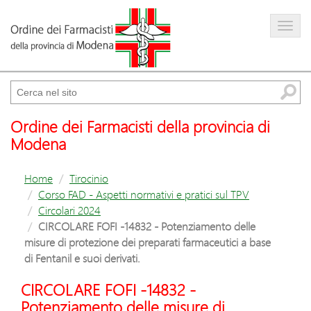
Farmacista
Amministrazione trasparente
Cerca
Ordine dei Farmacisti della provincia di
Modena
Home
Tirocinio
Corso FAD - Aspetti normativi e pratici sul TPV
Circolari 2024
CIRCOLARE FOFI -14832 - Potenziamento delle
misure di protezione dei preparati farmaceutici a base
di Fentanil e suoi derivati.
CIRCOLARE FOFI -14832 -
Potenziamento delle misure di