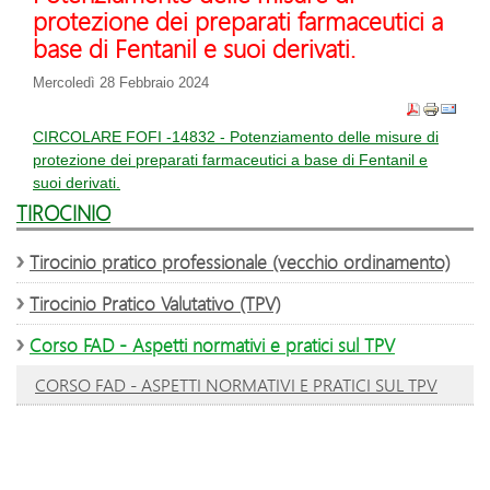
protezione dei preparati farmaceutici a
base di Fentanil e suoi derivati.
Mercoledì 28 Febbraio 2024
CIRCOLARE FOFI -14832 - Potenziamento delle misure di
protezione dei preparati farmaceutici a base di Fentanil e
suoi derivati.
TIROCINIO
Tirocinio pratico professionale (vecchio ordinamento)
Tirocinio Pratico Valutativo (TPV)
Corso FAD - Aspetti normativi e pratici sul TPV
CORSO FAD - ASPETTI NORMATIVI E PRATICI SUL TPV