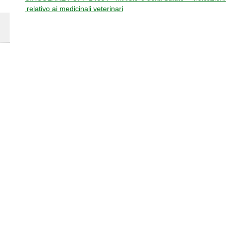
relativo ai medicinali veterinari