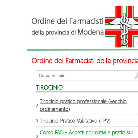
Ordine dei Farmacisti della provinc
Cerca
TIROCINIO
Tirocinio pratico professionale (vecchio
ordinamento)
Tirocinio Pratico Valutativo (TPV)
Corso FAD - Aspetti normativi e pratici sul