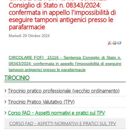
Consiglio di Stato n. 08343/2024:
confermata in appello l’impossibilità di
eseguire tamponi antigenici presso le
parafarmacie
Martedì 29 Ottobre 2024
CIRCOLARE FOFI 15116 - Sentenza Consiglio di Stato n.
08343/2024: confermata in appello l’impossibilità di eseguire
tamponi antigenici presso le parafarmacie
TIROCINIO
Tirocinio pratico professionale (vecchio ordinamento)
Tirocinio Pratico Valutativo (TPV)
Corso FAD - Aspetti normativi e pratici sul TPV
CORSO FAD - ASPETTI NORMATIVI E PRATICI SUL TPV