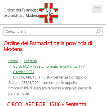
Farmacista
Amministrazione trasparente
Cerca
Ordine dei Farmacisti della provincia di
Modena
Home
Tirocinio
Corso FAD - Aspetti normativi e pratici sul TPV
Circolari 2024
CIRCOLARE FOFI 15116 - Sentenza Consiglio di
Stato n. 08343/2024: confermata in appello
l’impossibilità di eseguire tamponi antigenici presso le
parafarmacie
CIRCOLARE FOFI 15116 - Sentenza