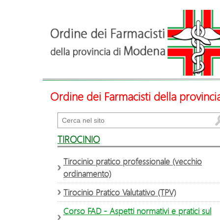
Ordine dei Farmacisti della provinc
Cerca
TIROCINIO
Tirocinio pratico professionale (vecchio
ordinamento)
Tirocinio Pratico Valutativo (TPV)
Corso FAD - Aspetti normativi e pratici sul