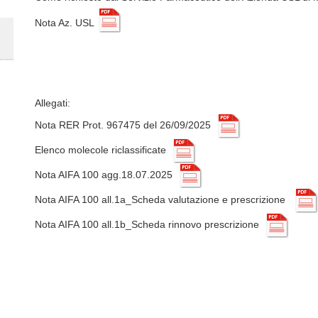
Nota Az. USL
Allegati:
Nota RER Prot. 967475 del 26/09/2025
Elenco molecole riclassificate
Nota AIFA 100 agg.18.07.2025
Nota AIFA 100 all.1a_Scheda valutazione e prescrizione
Nota AIFA 100 all.1b_Scheda rinnovo prescrizione