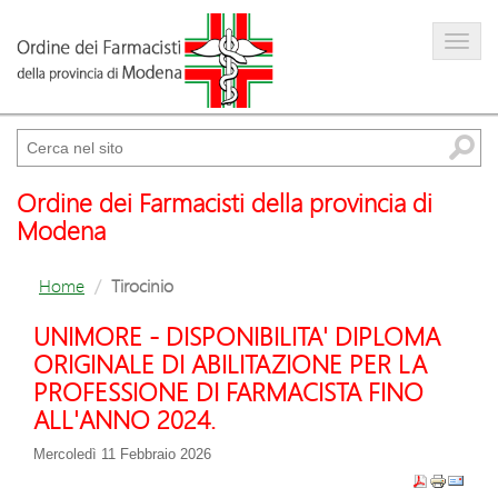
Farmacista
Amministrazione trasparente
Cerca
Ordine dei Farmacisti della provincia di
Modena
Home
Tirocinio
UNIMORE - DISPONIBILITA' DIPLOMA
ORIGINALE DI ABILITAZIONE PER LA
PROFESSIONE DI FARMACISTA FINO
ALL'ANNO 2024.
Mercoledì 11 Febbraio 2026