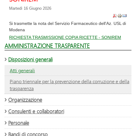
Martedì 16 Giugno 2026
Si trasmette la nota del Servizio Farmaceutico dell'Az. USL di
Modena
RICHIESTA TRASMISSIONE COPIA RICETTE - SONIREM
AMMINISTRAZIONE TRASPARENTE
Disposizioni generali
Atti generali
Piano triennale per la prevenzione della corruzione e della
trasparenza
Organizzazione
Consulenti e collaboratori
Personale
Bandi di concorso