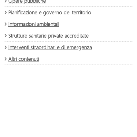
Opere pubbliche
Pianificazione e governo del territorio
Informazioni ambientali
Strutture sanitarie private accreditate
Interventi straordinari e di emergenza
Altri contenuti