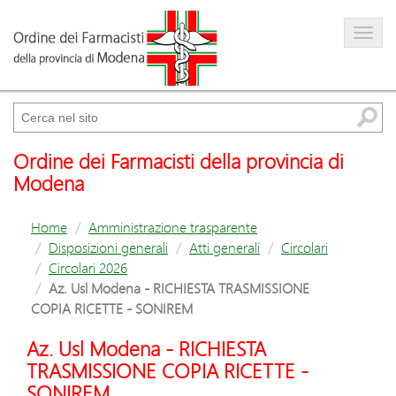
Farmacista
Amministrazione trasparente
Cerca
Ordine dei Farmacisti della provincia di
Modena
Home
Amministrazione trasparente
Disposizioni generali
Atti generali
Circolari
Circolari 2026
Az. Usl Modena - RICHIESTA TRASMISSIONE
COPIA RICETTE - SONIREM
Az. Usl Modena - RICHIESTA
TRASMISSIONE COPIA RICETTE -
SONIREM