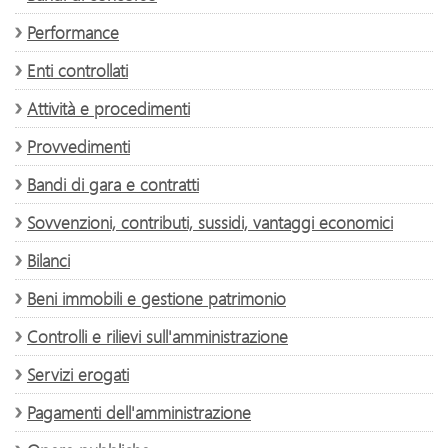
Performance
Enti controllati
Attività e procedimenti
Provvedimenti
Bandi di gara e contratti
Sovvenzioni, contributi, sussidi, vantaggi economici
Bilanci
Beni immobili e gestione patrimonio
Controlli e rilievi sull'amministrazione
Servizi erogati
Pagamenti dell'amministrazione