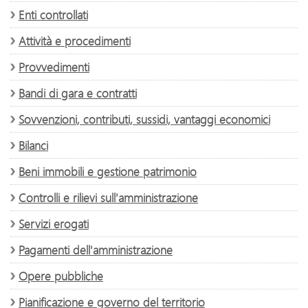
Enti controllati
Attività e procedimenti
Provvedimenti
Bandi di gara e contratti
Sovvenzioni, contributi, sussidi, vantaggi economici
Bilanci
Beni immobili e gestione patrimonio
Controlli e rilievi sull'amministrazione
Servizi erogati
Pagamenti dell'amministrazione
Opere pubbliche
Pianificazione e governo del territorio