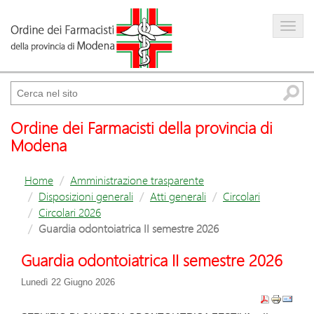
Farmacista
Amministrazione trasparente
Cerca
Ordine dei Farmacisti della provincia di
Modena
Home
Amministrazione trasparente
Disposizioni generali
Atti generali
Circolari
Circolari 2026
Guardia odontoiatrica II semestre 2026
Guardia odontoiatrica II semestre 2026
Lunedì 22 Giugno 2026