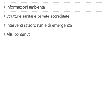
Informazioni ambientali
Strutture sanitarie private accreditate
Interventi straordinari e di emergenza
Altri contenuti