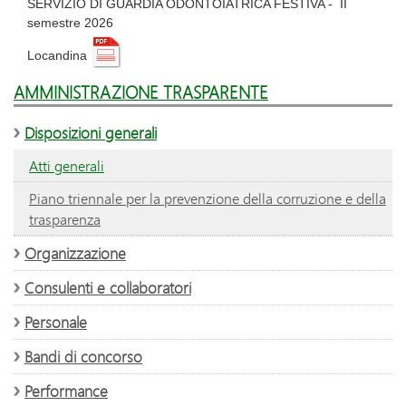
SERVIZIO DI GUARDIA ODONTOIATRICA FESTIVA - II
semestre 2026
Locandina
AMMINISTRAZIONE TRASPARENTE
Disposizioni generali
Atti generali
Piano triennale per la prevenzione della corruzione e della
trasparenza
Organizzazione
Consulenti e collaboratori
Personale
Bandi di concorso
Performance