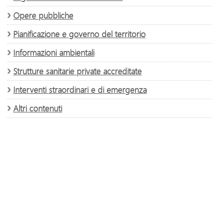
Opere pubbliche
Pianificazione e governo del territorio
Informazioni ambientali
Strutture sanitarie private accreditate
Interventi straordinari e di emergenza
Altri contenuti