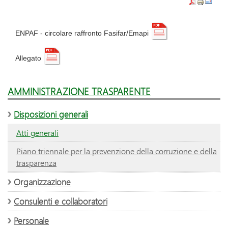
ENPAF - circolare raffronto Fasifar/Emapi
Allegato
AMMINISTRAZIONE TRASPARENTE
Disposizioni generali
Atti generali
Piano triennale per la prevenzione della corruzione e della
trasparenza
Organizzazione
Consulenti e collaboratori
Personale