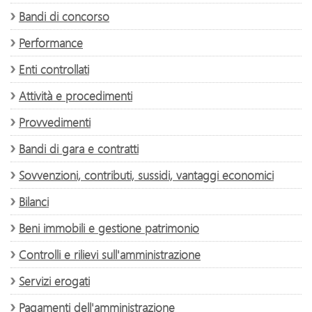
Bandi di concorso
Performance
Enti controllati
Attività e procedimenti
Provvedimenti
Bandi di gara e contratti
Sovvenzioni, contributi, sussidi, vantaggi economici
Bilanci
Beni immobili e gestione patrimonio
Controlli e rilievi sull'amministrazione
Servizi erogati
Pagamenti dell'amministrazione