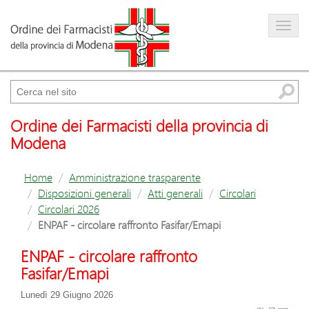
Farmacista
Amministrazione trasparente
Cerca
Ordine dei Farmacisti della provincia di
Modena
Home
Amministrazione trasparente
Disposizioni generali
Atti generali
Circolari
Circolari 2026
ENPAF - circolare raffronto Fasifar/Emapi
ENPAF - circolare raffronto
Fasifar/Emapi
Lunedì 29 Giugno 2026