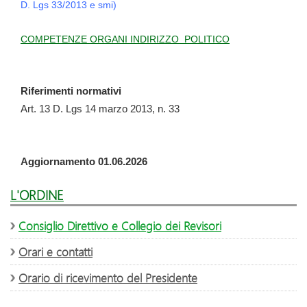
D. Lgs 33/2013 e smi)
COMPETENZE ORGANI INDIRIZZO POLITICO
Rif
e
rimenti normativi
Art. 13 D. Lgs 14 marzo 2013, n. 33
Aggiornamento 01.06.2026
L'ORDINE
Consiglio Direttivo e Collegio dei Revisori
Orari e contatti
Orario di ricevimento del Presidente