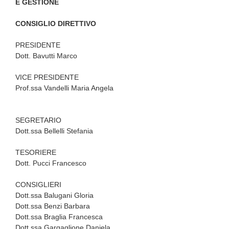
E GESTIONE
CONSIGLIO DIRETTIVO
PRESIDENTE
Dott. Bavutti Marco
VICE PRESIDENTE
Prof.ssa Vandelli Maria Angela
SEGRETARIO
Dott.ssa Bellelli Stefania
TESORIERE
Dott. Pucci Francesco
CONSIGLIERI
Dott.ssa Balugani Gloria
Dott.ssa Benzi Barbara
Dott.ssa Braglia Francesca
Dott.ssa Gargaglione Daniela