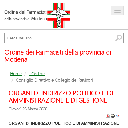
Farmacista
Amministrazione trasparente
Cerca
Ordine dei Farmacisti della provincia di
Modena
Home
L'Ordine
Consiglio Direttivo e Collegio dei Revisori
ORGANI DI INDIRIZZO POLITICO E DI
AMMINISTRAZIONE E DI GESTIONE
Giovedì 26 Marzo 2020
ORGANI DI INDIRIZZO POLITICO E DI AMMINISTRAZIONE