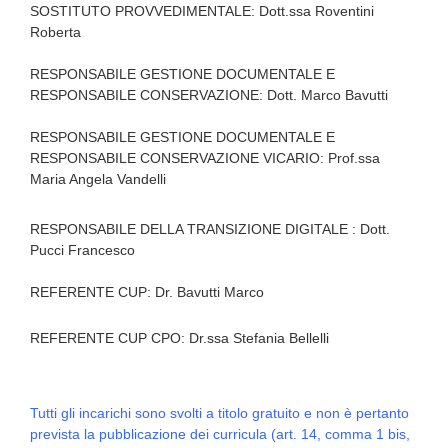
SOSTITUTO PROVVEDIMENTALE: Dott.ssa Roventini
Roberta
RESPONSABILE GESTIONE DOCUMENTALE E
RESPONSABILE CONSERVAZIONE: Dott. Marco Bavutti
RESPONSABILE GESTIONE DOCUMENTALE E
RESPONSABILE CONSERVAZIONE VICARIO: Prof.ssa
Maria Angela Vandelli
RESPONSABILE DELLA TRANSIZIONE DIGITALE : Dott.
Pucci Francesco
REFERENTE CUP: Dr. Bavutti Marco
REFERENTE CUP CPO: Dr.ssa Stefania Bellelli
Tutti gli incarichi sono svolti a titolo gratuito e non è pertanto
prevista la pubblicazione dei curricula (art. 14, comma 1 bis,