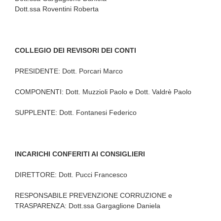
Dott.ssa Roventini Roberta
COLLEGIO DEI REVISORI DEI CONTI
PRESIDENTE: Dott. Porcari Marco
COMPONENTI: Dott. Muzzioli Paolo e Dott. Valdrè Paolo
SUPPLENTE: Dott. Fontanesi Federico
INCARICHI CONFERITI AI CONSIGLIERI
DIRETTORE: Dott. Pucci Francesco
RESPONSABILE PREVENZIONE CORRUZIONE e
TRASPARENZA: Dott.ssa Gargaglione Daniela