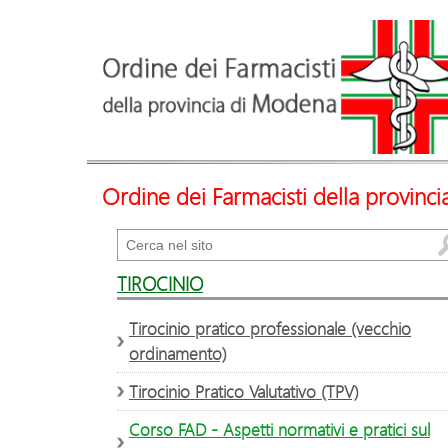
Ordine dei Farmacisti della provinc
Cerca
TIROCINIO
Tirocinio pratico professionale (vecchio
ordinamento)
Tirocinio Pratico Valutativo (TPV)
Corso FAD - Aspetti normativi e pratici sul