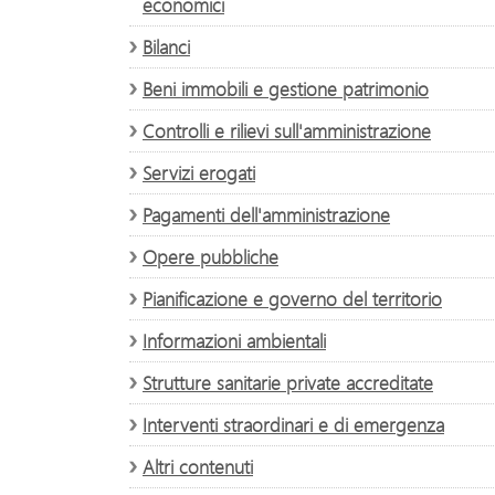
economici
Bilanci
Beni immobili e gestione patrimonio
Controlli e rilievi sull'amministrazione
Servizi erogati
Pagamenti dell'amministrazione
Opere pubbliche
Pianificazione e governo del territorio
Informazioni ambientali
Strutture sanitarie private accreditate
Interventi straordinari e di emergenza
Altri contenuti