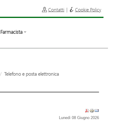
Contatti
|
Cookie Policy
Farmacista
Telefono e posta elettronica
Lunedì 08 Giugno 2026