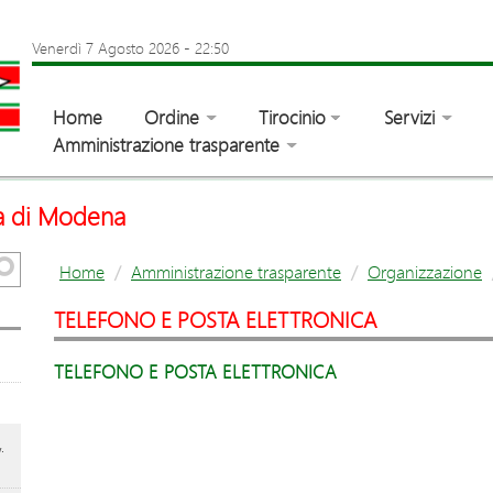
Venerdì 7 Agosto 2026
-
22:50
Home
Ordine
Tirocinio
Servizi
Amministrazione trasparente
ia di Modena
Home
Amministrazione trasparente
Organizzazione
TELEFONO E POSTA ELETTRONICA
TELEFONO E POSTA ELETTRONICA
,