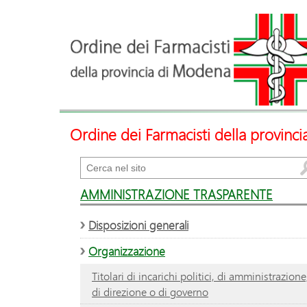
Ordine dei Farmacisti della provinc
Cerca
AMMINISTRAZIONE TRASPARENTE
Disposizioni generali
Organizzazione
Titolari di incarichi politici, di amministrazione
di direzione o di governo