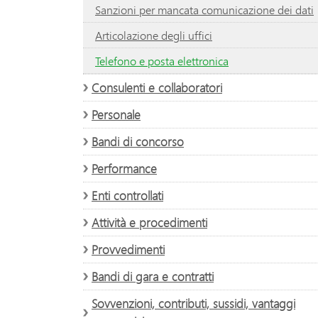
Sanzioni per mancata comunicazione dei dati
Articolazione degli uffici
Telefono e posta elettronica
Consulenti e collaboratori
Personale
Bandi di concorso
Performance
Enti controllati
Attività e procedimenti
Provvedimenti
Bandi di gara e contratti
Sovvenzioni, contributi, sussidi, vantaggi