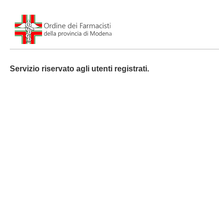
Servizio riservato agli utenti registrati.