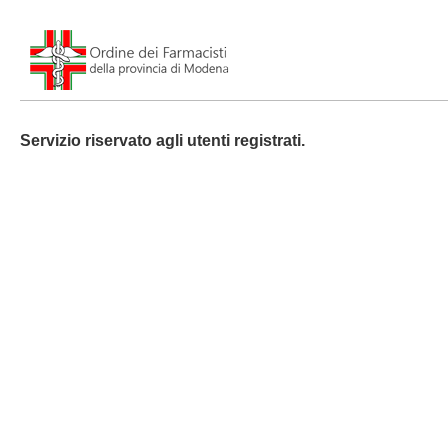
Servizio riservato agli utenti registrati.