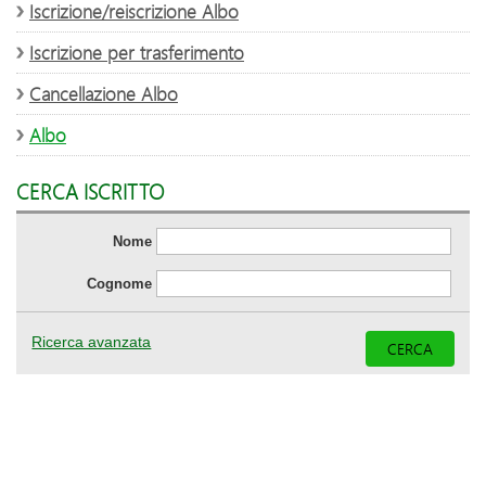
Iscrizione/reiscrizione Albo
Iscrizione per trasferimento
Cancellazione Albo
Albo
CERCA ISCRITTO
Nome
Cognome
Ricerca avanzata
CERCA