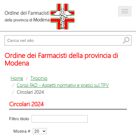
Farmacista
Amministrazione trasparente
Cerca
Ordine dei Farmacisti della provincia di
Modena
Home
Tirocinio
Corso FAD - Aspetti normativi e pratici sul TPV
Circolari 2024
Circolari 2024
Filtro titolo
Mostra #