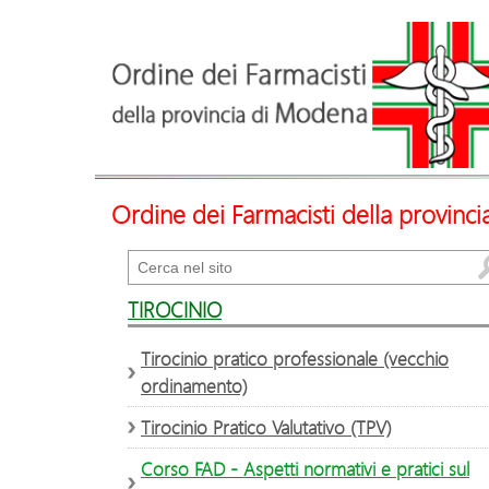
Ordine dei Farmacisti della provinc
Cerca
TIROCINIO
Tirocinio pratico professionale (vecchio
ordinamento)
Tirocinio Pratico Valutativo (TPV)
Corso FAD - Aspetti normativi e pratici sul